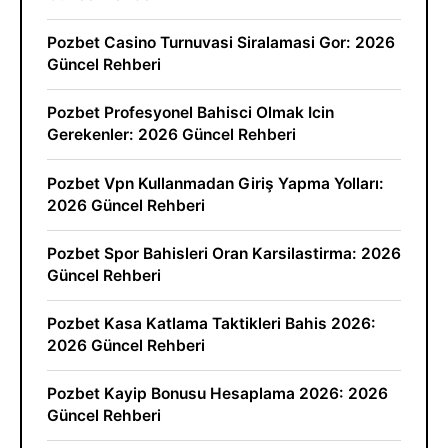
Pozbet Casino Turnuvasi Siralamasi Gor: 2026
Güncel Rehberi
Pozbet Profesyonel Bahisci Olmak Icin
Gerekenler: 2026 Güncel Rehberi
Pozbet Vpn Kullanmadan Giriş Yapma Yolları:
2026 Güncel Rehberi
Pozbet Spor Bahisleri Oran Karsilastirma: 2026
Güncel Rehberi
Pozbet Kasa Katlama Taktikleri Bahis 2026:
2026 Güncel Rehberi
Pozbet Kayip Bonusu Hesaplama 2026: 2026
Güncel Rehberi