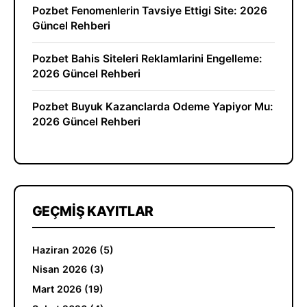
Pozbet Fenomenlerin Tavsiye Ettigi Site: 2026
Güncel Rehberi
Pozbet Bahis Siteleri Reklamlarini Engelleme:
2026 Güncel Rehberi
Pozbet Buyuk Kazanclarda Odeme Yapiyor Mu:
2026 Güncel Rehberi
GEÇMIŞ KAYITLAR
Haziran 2026 (5)
Nisan 2026 (3)
Mart 2026 (19)