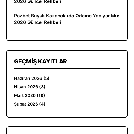
2026 Güncel Rehberi
Pozbet Buyuk Kazanclarda Odeme Yapiyor Mu:
2026 Güncel Rehberi
GEÇMIŞ KAYITLAR
Haziran 2026 (5)
Nisan 2026 (3)
Mart 2026 (19)
Şubat 2026 (4)