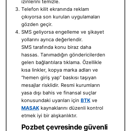
izinlerini temizle.
Telefon kilit ekranında reklam
çıkıyorsa son kurulan uygulamaları
gözden geçir.
SMS geliyorsa engelleme ve şikayet
yollarını ayrıca değerlendir.
SMS tarafında konu biraz daha
hassas. Tanımadığın göndericilerden
gelen bağlantılara tıklama. Özellikle
kısa linkler, kopya marka adları ve
“hemen giriş yap” baskısı taşıyan
mesajlar risklidir. Resmi kurumların
yasa dışı bahis ve finansal suçlar
konusundaki uyarıları için
BTK
ve
MASAK
kaynaklarını düzenli kontrol
etmek iyi bir alışkanlıktır.
Pozbet çevresinde güvenli