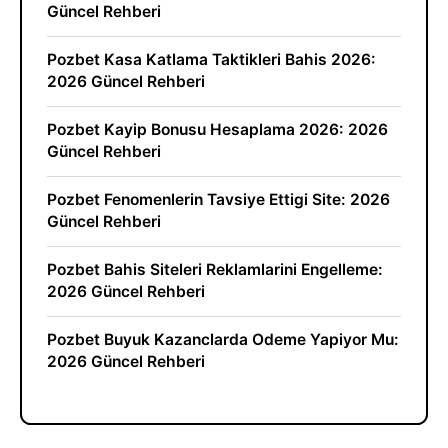
Güncel Rehberi
Pozbet Kasa Katlama Taktikleri Bahis 2026:
2026 Güncel Rehberi
Pozbet Kayip Bonusu Hesaplama 2026: 2026
Güncel Rehberi
Pozbet Fenomenlerin Tavsiye Ettigi Site: 2026
Güncel Rehberi
Pozbet Bahis Siteleri Reklamlarini Engelleme:
2026 Güncel Rehberi
Pozbet Buyuk Kazanclarda Odeme Yapiyor Mu:
2026 Güncel Rehberi