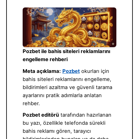
Pozbet ile bahis siteleri reklamlarını
engelleme rehberi
Meta açıklama:
Pozbet
okurları için
bahis siteleri reklamlarını engelleme,
bildirimleri azaltma ve güvenli tarama
ayarlarını pratik adımlarla anlatan
rehber.
Pozbet editörü
tarafından hazırlanan
bu yazı, özellikle telefonda sürekli
bahis reklamı gören, tarayıcı