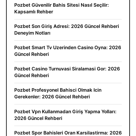
Pozbet Güvenilir Bahis Sitesi Nasıl Seçilir:
Kapsamlı Rehber
Pozbet Son Giriş Adresi: 2026 Güncel Rehberi
Deneyim Notları
Pozbet Smart Tv Uzerinden Casino Oyna: 2026
Güncel Rehberi
Pozbet Casino Turnuvasi Siralamasi Gor: 2026
Güncel Rehberi
Pozbet Profesyonel Bahisci Olmak Icin
Gerekenler: 2026 Güncel Rehberi
Pozbet Vpn Kullanmadan Giriş Yapma Yolları:
2026 Güncel Rehberi
Pozbet Spor Bahisleri Oran Karsilastirma: 2026