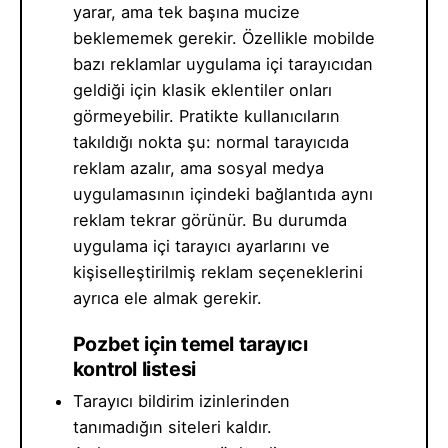
yarar, ama tek başına mucize
beklememek gerekir. Özellikle mobilde
bazı reklamlar uygulama içi tarayıcıdan
geldiği için klasik eklentiler onları
görmeyebilir. Pratikte kullanıcıların
takıldığı nokta şu: normal tarayıcıda
reklam azalır, ama sosyal medya
uygulamasının içindeki bağlantıda aynı
reklam tekrar görünür. Bu durumda
uygulama içi tarayıcı ayarlarını ve
kişiselleştirilmiş reklam seçeneklerini
ayrıca ele almak gerekir.
Pozbet için temel tarayıcı
kontrol listesi
Tarayıcı bildirim izinlerinden
tanımadığın siteleri kaldır.