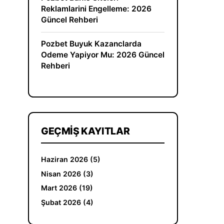
Reklamlarini Engelleme: 2026
Güncel Rehberi
Pozbet Buyuk Kazanclarda
Odeme Yapiyor Mu: 2026 Güncel
Rehberi
GEÇMIŞ KAYITLAR
Haziran 2026 (5)
Nisan 2026 (3)
Mart 2026 (19)
Şubat 2026 (4)