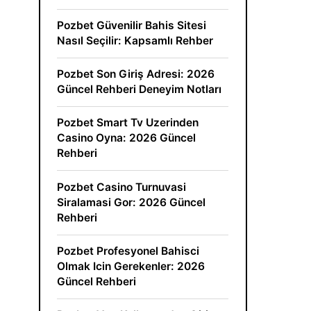
Pozbet Güvenilir Bahis Sitesi
Nasıl Seçilir: Kapsamlı Rehber
Pozbet Son Giriş Adresi: 2026
Güncel Rehberi Deneyim Notları
Pozbet Smart Tv Uzerinden
Casino Oyna: 2026 Güncel
Rehberi
Pozbet Casino Turnuvasi
Siralamasi Gor: 2026 Güncel
Rehberi
Pozbet Profesyonel Bahisci
Olmak Icin Gerekenler: 2026
Güncel Rehberi