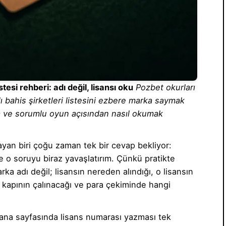
stesi rehberi: adı değil, lisansı oku
Pozbet okurları
lı bahis şirketleri listesini ezbere marka saymak
a ve sorumlu oyun açısından nasıl okumak
arayan biri çoğu zaman tek bir cevap bekliyor:
e o soruyu biraz yavaşlatırım. Çünkü pratikte
rka adı değil; lisansın nereden alındığı, o lisansın
i kapının çalınacağı ve para çekiminde hangi
 ana sayfasında lisans numarası yazması tek