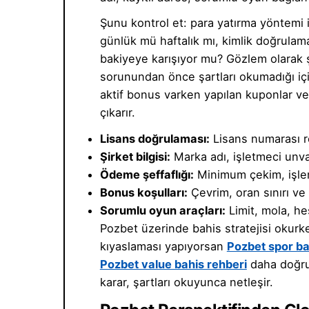
Şunu kontrol et: para yatırma yöntemi 
günlük mü haftalık mı, kimlik doğrulam
bakiyeye karışıyor mu? Gözlem olarak ş
sorunundan önce şartları okumadığı için 
aktif bonus varken yapılan kuponlar v
çıkarır.
Lisans doğrulaması:
Lisans numarası re
Şirket bilgisi:
Marka adı, işletmeci unvan
Ödeme şeffaflığı:
Minimum çekim, işlem
Bonus koşulları:
Çevrim, oran sınırı ve 
Sorumlu oyun araçları:
Limit, mola, he
Pozbet üzerinde bahis stratejisi okurke
kıyaslaması yapıyorsan
Pozbet spor ba
Pozbet value bahis rehberi
daha doğru 
karar, şartları okuyunca netleşir.