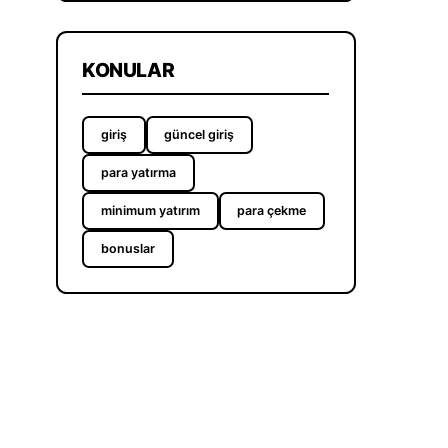
KONULAR
giriş
güncel giriş
para yatırma
minimum yatırım
para çekme
bonuslar