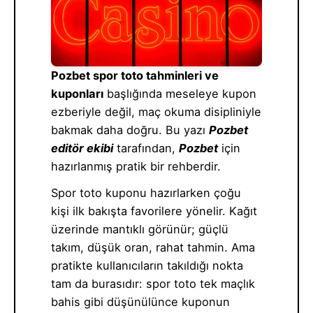
Pozbet spor toto tahminleri ve
kuponları
başlığında meseleye kupon
ezberiyle değil, maç okuma disipliniyle
bakmak daha doğru. Bu yazı
Pozbet
editör ekibi
tarafından,
Pozbet
için
hazırlanmış pratik bir rehberdir.
Spor toto kuponu hazırlarken çoğu
kişi ilk bakışta favorilere yönelir. Kağıt
üzerinde mantıklı görünür; güçlü
takım, düşük oran, rahat tahmin. Ama
pratikte kullanıcıların takıldığı nokta
tam da burasıdır: spor toto tek maçlık
bahis gibi düşünülünce kuponun