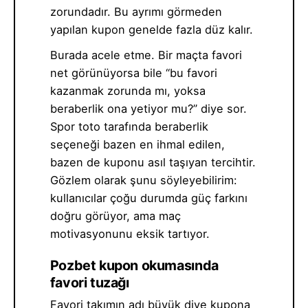
zorundadır. Bu ayrımı görmeden
yapılan kupon genelde fazla düz kalır.
Burada acele etme. Bir maçta favori
net görünüyorsa bile “bu favori
kazanmak zorunda mı, yoksa
beraberlik ona yetiyor mu?” diye sor.
Spor toto tarafında beraberlik
seçeneği bazen en ihmal edilen,
bazen de kuponu asıl taşıyan tercihtir.
Gözlem olarak şunu söyleyebilirim:
kullanıcılar çoğu durumda güç farkını
doğru görüyor, ama maç
motivasyonunu eksik tartıyor.
Pozbet kupon okumasında
favori tuzağı
Favori takımın adı büyük diye kupona