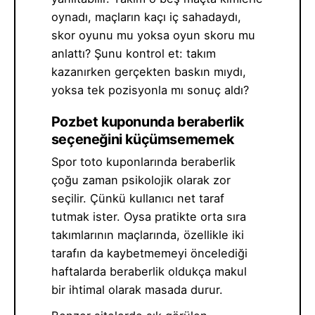
oynadı, maçların kaçı iç sahadaydı,
skor oyunu mu yoksa oyun skoru mu
anlattı? Şunu kontrol et: takım
kazanırken gerçekten baskın mıydı,
yoksa tek pozisyonla mı sonuç aldı?
Pozbet kuponunda beraberlik
seçeneğini küçümsememek
Spor toto kuponlarında beraberlik
çoğu zaman psikolojik olarak zor
seçilir. Çünkü kullanıcı net taraf
tutmak ister. Oysa pratikte orta sıra
takımlarının maçlarında, özellikle iki
tarafın da kaybetmemeyi öncelediği
haftalarda beraberlik oldukça makul
bir ihtimal olarak masada durur.