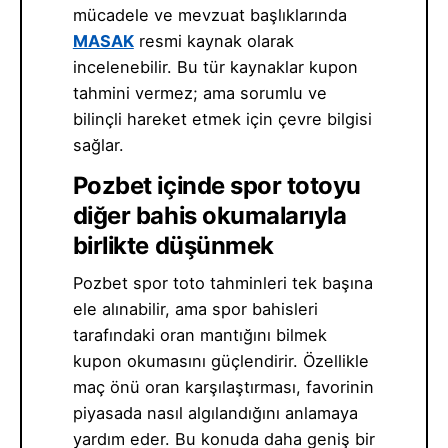
mücadele ve mevzuat başlıklarında
MASAK
resmi kaynak olarak
incelenebilir. Bu tür kaynaklar kupon
tahmini vermez; ama sorumlu ve
bilinçli hareket etmek için çevre bilgisi
sağlar.
Pozbet içinde spor totoyu
diğer bahis okumalarıyla
birlikte düşünmek
Pozbet spor toto tahminleri tek başına
ele alınabilir, ama spor bahisleri
tarafındaki oran mantığını bilmek
kupon okumasını güçlendirir. Özellikle
maç önü oran karşılaştırması, favorinin
piyasada nasıl algılandığını anlamaya
yardım eder. Bu konuda daha geniş bir