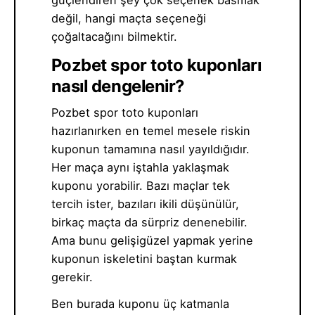
güçlendiren şey çok seçenek basmak
değil, hangi maçta seçeneği
çoğaltacağını bilmektir.
Pozbet spor toto kuponları
nasıl dengelenir?
Pozbet spor toto kuponları
hazırlanırken en temel mesele riskin
kuponun tamamına nasıl yayıldığıdır.
Her maça aynı iştahla yaklaşmak
kuponu yorabilir. Bazı maçlar tek
tercih ister, bazıları ikili düşünülür,
birkaç maçta da sürpriz denenebilir.
Ama bunu gelişigüzel yapmak yerine
kuponun iskeletini baştan kurmak
gerekir.
Ben burada kuponu üç katmanla