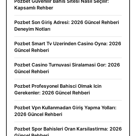
Pozbet Güvenilir Bahis Sitesi Nasıl Seçilir:
Kapsamlı Rehber
Pozbet Son Giriş Adresi: 2026 Güncel Rehberi
Deneyim Notları
Pozbet Smart Tv Uzerinden Casino Oyna: 2026
Güncel Rehberi
Pozbet Casino Turnuvasi Siralamasi Gor: 2026
Güncel Rehberi
Pozbet Profesyonel Bahisci Olmak Icin
Gerekenler: 2026 Güncel Rehberi
Pozbet Vpn Kullanmadan Giriş Yapma Yolları:
2026 Güncel Rehberi
Pozbet Spor Bahisleri Oran Karsilastirma: 2026
Güncel Rehberi