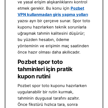
ve yasal erişim alışkanlıklarını kontrol
etmek gerekir. Bu konu için
Pozbet
VPN kullanmadan giriş yapma yolları
yazısı ayrı bir çerçeve sunar. Spor toto
kuponu hazırlarken teknik sorunlarla
uğraşmak tahmin kalitesini düşürür;
bu yüzden hesabın, ödeme
yönteminin ve erişimin maç saatinden
önce hazır olması daha akıllıcadır.
Pozbet spor toto
tahminleri için pratik
kupon rutini
Pozbet spor toto kuponu hazırlarken
uygulanabilir bir rutin kurmak,
tahminin duygusal tarafını azaltır.
Önce fikstürü hızlıca tara, sonra