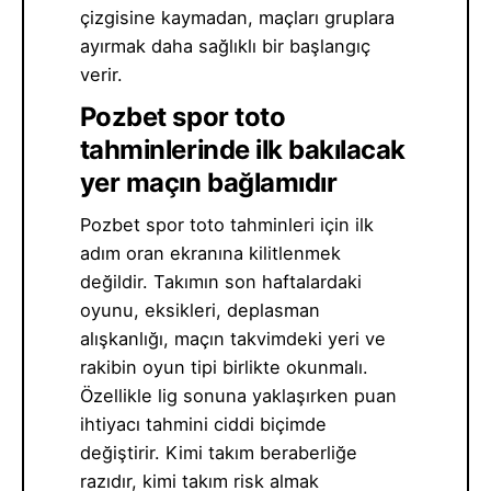
çizgisine kaymadan, maçları gruplara
ayırmak daha sağlıklı bir başlangıç
verir.
Pozbet spor toto
tahminlerinde ilk bakılacak
yer maçın bağlamıdır
Pozbet spor toto tahminleri için ilk
adım oran ekranına kilitlenmek
değildir. Takımın son haftalardaki
oyunu, eksikleri, deplasman
alışkanlığı, maçın takvimdeki yeri ve
rakibin oyun tipi birlikte okunmalı.
Özellikle lig sonuna yaklaşırken puan
ihtiyacı tahmini ciddi biçimde
değiştirir. Kimi takım beraberliğe
razıdır, kimi takım risk almak